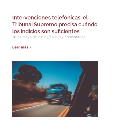
Intervenciones telefónicas, el
Tribunal Supremo precisa cuándo
los indicios son suficientes
10 de mayo de 2026
No hay comentarios
Leer más »