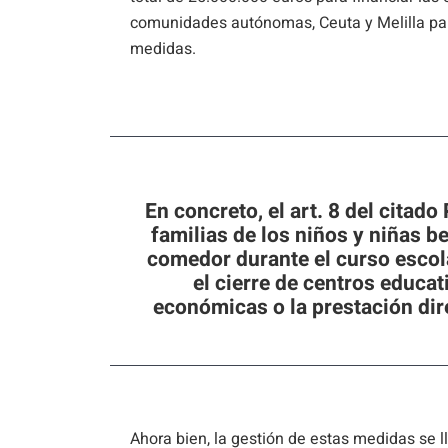
comunidades autónomas, Ceuta y Melilla par
medidas.
En concreto, el art. 8 del citad
familias de los niños y niñas b
comedor durante el curso escol
el cierre de centros educa
económicas o la prestación dir
Ahora bien, la gestión de estas medidas se ll