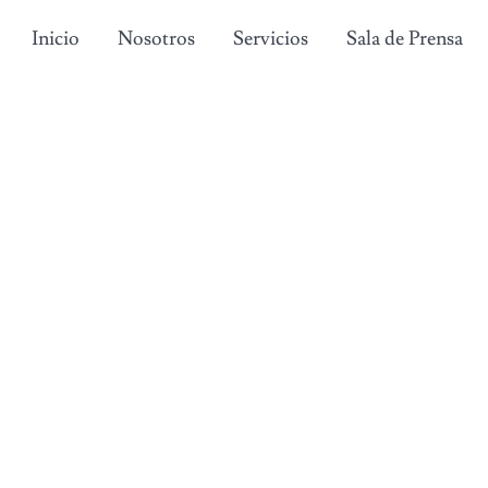
Inicio
Nosotros
Servicios
Sala de Prensa