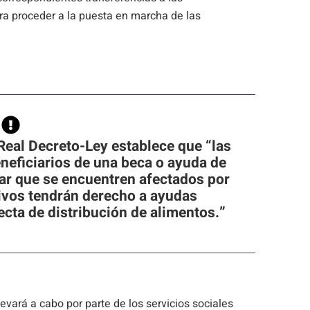
a proceder a la puesta en marcha de las
o Real Decreto-Ley establece que “las
eneficiarios de una beca o ayuda de
ar que se encuentren afectados por
tivos tendrán derecho a ayudas
ecta de distribución de alimentos.”
evará a cabo por parte de los servicios sociales