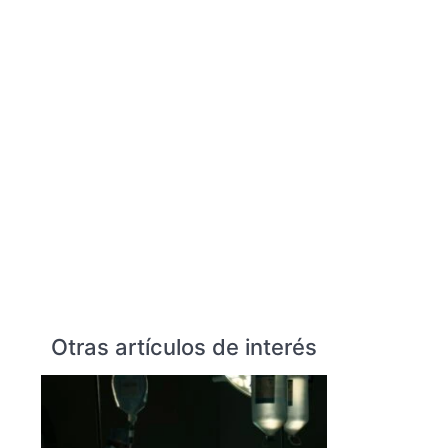
Otras artículos de interés