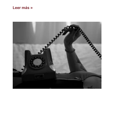
Leer más »