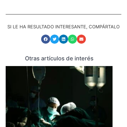
SI LE HA RESULTADO INTERESANTE, COMPÁRTALO
Otras artículos de interés