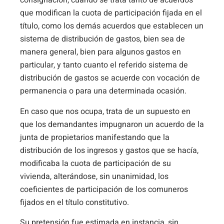
consignación, cuando se trata tanto de acuerdos
que modifican la cuota de participación fijada en el
título, como los demás acuerdos que establecen un
sistema de distribución de gastos, bien sea de
manera general, bien para algunos gastos en
particular, y tanto cuanto el referido sistema de
distribución de gastos se acuerde con vocación de
permanencia o para una determinada ocasión.
En caso que nos ocupa, trata de un supuesto en
que los demandantes impugnaron un acuerdo de la
junta de propietarios manifestando que la
distribución de los ingresos y gastos que se hacía,
modificaba la cuota de participación de su
vivienda, alterándose, sin unanimidad, los
coeficientes de participación de los comuneros
fijados en el título constitutivo.
Su pretensión fue estimada en instancia, sin