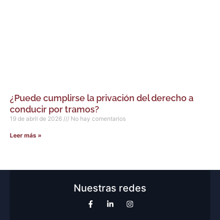
¿Puede cumplirse la privación del derecho a
conducir por tramos?
19 de abril de 2026
No hay comentarios
Leer más »
Nuestras redes