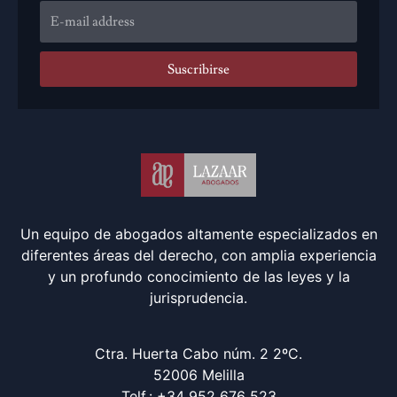
Suscribirse
Un equipo de abogados altamente especializados en
diferentes áreas del derecho, con amplia experiencia
y un profundo conocimiento de las leyes y la
jurisprudencia.
Ctra. Huerta Cabo núm. 2 2ºC.
52006 Melilla
Telf.: +34 952 676 523