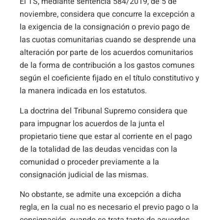
El TS, mediante sentencia 584/2019, de 5 de
noviembre, considera que concurre la excepción a
la exigencia de la consignación o previo pago de
las cuotas comunitarias cuando se desprende una
alteración por parte de los acuerdos comunitarios
de la forma de contribución a los gastos comunes
según el coeficiente fijado en el título constitutivo y
la manera indicada en los estatutos.
La doctrina del Tribunal Supremo considera que
para impugnar los acuerdos de la junta el
propietario tiene que estar al corriente en el pago
de la totalidad de las deudas vencidas con la
comunidad o proceder previamente a la
consignación judicial de las mismas.
No obstante, se admite una excepción a dicha
regla, en la cual no es necesario el previo pago o la