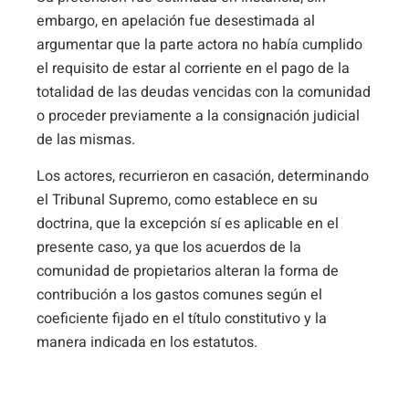
embargo, en apelación fue desestimada al
argumentar que la parte actora no había cumplido
el requisito de estar al corriente en el pago de la
totalidad de las deudas vencidas con la comunidad
o proceder previamente a la consignación judicial
de las mismas.
Los actores, recurrieron en casación, determinando
el Tribunal Supremo, como establece en su
doctrina, que la excepción sí es aplicable en el
presente caso, ya que los acuerdos de la
comunidad de propietarios alteran la forma de
contribución a los gastos comunes según el
coeficiente fijado en el título constitutivo y la
manera indicada en los estatutos.