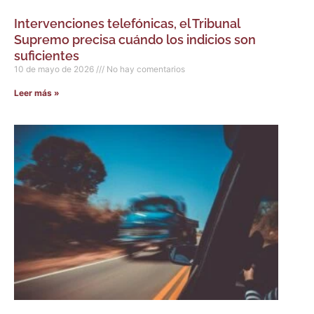
Intervenciones telefónicas, el Tribunal
Supremo precisa cuándo los indicios son
suficientes
10 de mayo de 2026
No hay comentarios
Leer más »