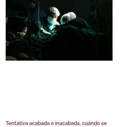
Tentativa acabada e inacabada, cuándo se