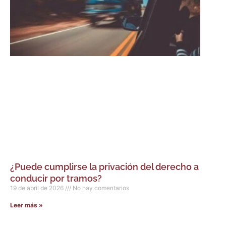
¿Puede cumplirse la privación del derecho a
conducir por tramos?
19 de abril de 2026
No hay comentarios
Leer más »