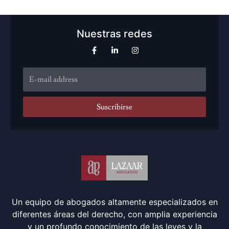
Nuestras redes
Suscribirse
Un equipo de abogados altamente especializados en
diferentes áreas del derecho, con amplia experiencia
y un profundo conocimiento de las leyes y la