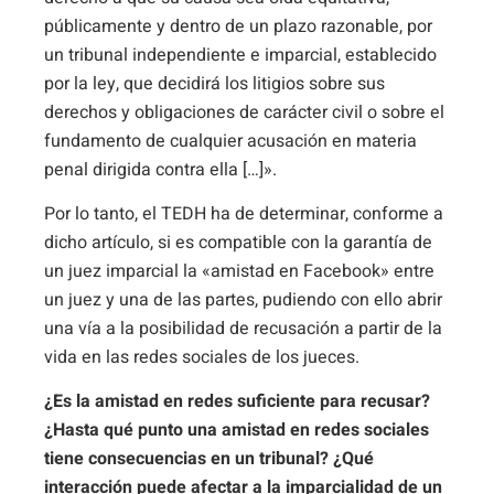
públicamente y dentro de un plazo razonable, por
un tribunal independiente e imparcial, establecido
por la ley, que decidirá los litigios sobre sus
derechos y obligaciones de carácter civil o sobre el
fundamento de cualquier acusación en materia
penal dirigida contra ella […]».
Por lo tanto, el TEDH ha de determinar, conforme a
dicho artículo, si es compatible con la garantía de
un juez imparcial la «amistad en Facebook» entre
un juez y una de las partes, pudiendo con ello abrir
una vía a la posibilidad de recusación a partir de la
vida en las redes sociales de los jueces.
¿Es la amistad en redes suficiente para recusar?
¿Hasta qué punto una amistad en redes sociales
tiene consecuencias en un tribunal? ¿Qué
interacción puede afectar a la imparcialidad de un