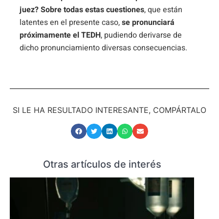
juez?
Sobre todas estas cuestiones
, que están
latentes en el presente caso,
se pronunciará
próximamente el TEDH
, pudiendo derivarse de
dicho pronunciamiento diversas consecuencias.
SI LE HA RESULTADO INTERESANTE, COMPÁRTALO
Otras artículos de interés