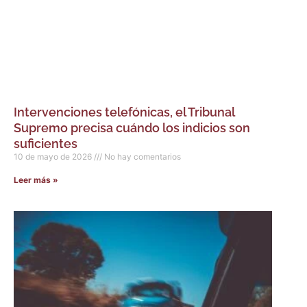
Intervenciones telefónicas, el Tribunal
Supremo precisa cuándo los indicios son
suficientes
10 de mayo de 2026
No hay comentarios
Leer más »