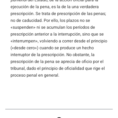
puniendi
del Estado, de la acción oficial para la
ejecución de la pena, es la de la una verdadera
prescripción. Se trata de prescripción de las penas;
no de caducidad. Por ello, los plazos no se
«suspenden» ni se acumulan los períodos de
prescripción anterior a la interrupción, sino que se
«interrumpen», volviendo a correr desde el principio
(«desde cero») cuando se produce un hecho
interruptor de la prescripción. No obstante, la
prescripción de la pena se aprecia de oficio por el
tribunal, dado el principio de oficialidad que rige el
proceso penal en general.