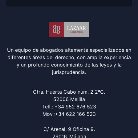
Un equipo de abogados altamente especializados en
diferentes áreas del derecho, con amplia experiencia
y un profundo conocimiento de las leyes y la
jurisprudencia.
Ctra. Huerta Cabo núm. 2 2ºC.
52006 Melilla
Telf.: +34 952 676 523
Mov.:+34 622 166 523
C/ Arenal, 9 Oficina 9.
29016, Málaga.