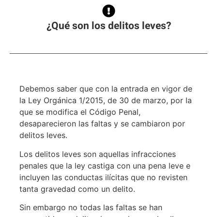
¿Qué son los delitos leves?
Debemos saber que con la entrada en vigor de
la Ley Orgánica 1/2015, de 30 de marzo, por la
que se modifica el Código Penal,
desaparecieron las faltas y se cambiaron por
delitos leves.
Los delitos leves son aquellas infracciones
penales que la ley castiga con una pena leve e
incluyen las conductas ilícitas que no revisten
tanta gravedad como un delito.
Sin embargo no todas las faltas se han