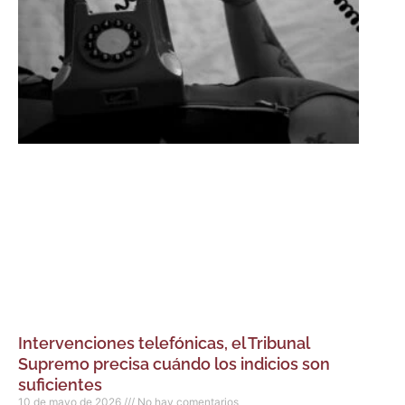
Intervenciones telefónicas, el Tribunal
Supremo precisa cuándo los indicios son
suficientes
10 de mayo de 2026
No hay comentarios