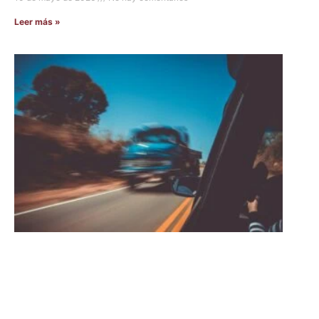
Leer más »