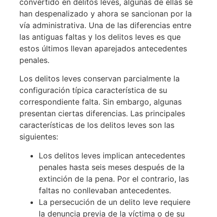
convertido en delitos leves, algunas de ellas se
han despenalizado y ahora se sancionan por la
vía administrativa. Una de las diferencias entre
las antiguas faltas y los delitos leves es que
estos últimos llevan aparejados antecedentes
penales.
Los delitos leves conservan parcialmente la
configuración típica característica de su
correspondiente falta. Sin embargo, algunas
presentan ciertas diferencias. Las principales
características de los delitos leves son las
siguientes:
Los delitos leves implican antecedentes
penales hasta seis meses después de la
extinción de la pena. Por el contrario, las
faltas no conllevaban antecedentes.
La persecución de un delito leve requiere
la denuncia previa de la víctima o de su