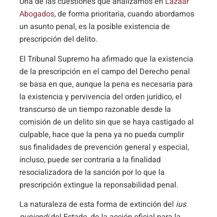
Una de las cuestiones que analizamos en
Lazaar
Abogados
, de forma prioritaria, cuando abordamos
un asunto penal, es la posible existencia de
prescripción del delito.
El Tribunal Supremo ha afirmado que la existencia
de la prescripción en el campo del Derecho penal
se basa en que, aunque la pena es necesaria para
la existencia y pervivencia del orden jurídico, el
transcurso de un tiempo razonable desde la
comisión de un delito sin que se haya castigado al
culpable, hace que la pena ya no pueda cumplir
sus finalidades de prevención general y especial,
incluso, puede ser contraria a la finalidad
resocializadora de la sanción por lo que la
prescripción extingue la reponsabilidad penal.
La naturaleza de esta forma de extinción del
ius