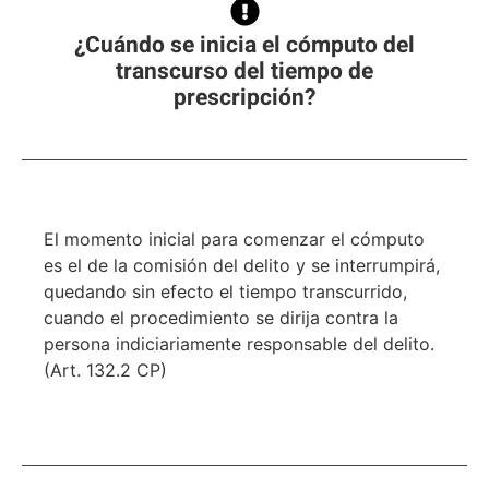
¿Cuándo se inicia el cómputo del
transcurso del tiempo de
prescripción?
El momento inicial para comenzar el cómputo
es el de la comisión del delito y se interrumpirá,
quedando sin efecto el tiempo transcurrido,
cuando el procedimiento se dirija contra la
persona indiciariamente responsable del delito.
(Art. 132.2 CP)