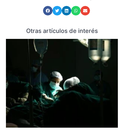
Otras artículos de interés