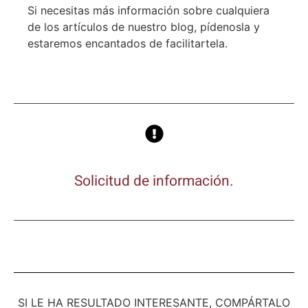
Si necesitas más información sobre cualquiera
de los artículos de nuestro blog, pídenosla y
estaremos encantados de facilitartela.
Solicitud de información.
SI LE HA RESULTADO INTERESANTE, COMPÁRTALO