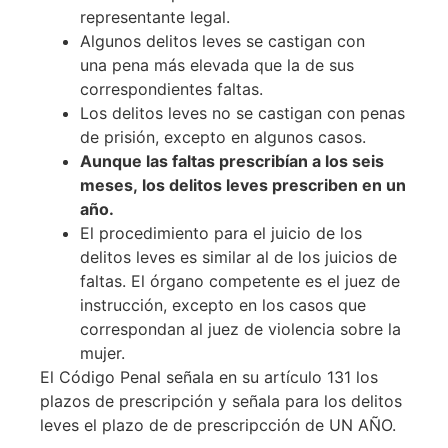
representante legal.
Algunos delitos leves se castigan con
una pena más elevada que la de sus
correspondientes faltas.
Los delitos leves no se castigan con penas
de prisión, excepto en algunos casos.
Aunque las faltas prescribían a los seis
meses, los delitos leves prescriben en un
año.
El procedimiento para el juicio de los
delitos leves es similar al de los juicios de
faltas. El órgano competente es el juez de
instrucción, excepto en los casos que
correspondan al juez de violencia sobre la
mujer.
El Código Penal señala en su artículo 131 los
plazos de prescripción y señala para los delitos
leves el plazo de de prescripcción de UN AÑO.