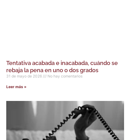
Tentativa acabada e inacabada, cuándo se
rebaja la pena en uno o dos grados
31 de mayo de 2026
No hay comentarios
Leer más »