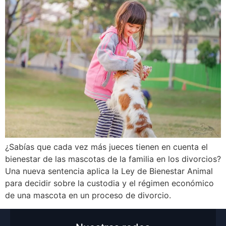
¿Sabías que cada vez más jueces tienen en cuenta el
bienestar de las mascotas de la familia en los divorcios?
Una nueva sentencia aplica la Ley de Bienestar Animal
para decidir sobre la custodia y el régimen económico
de una mascota en un proceso de divorcio.