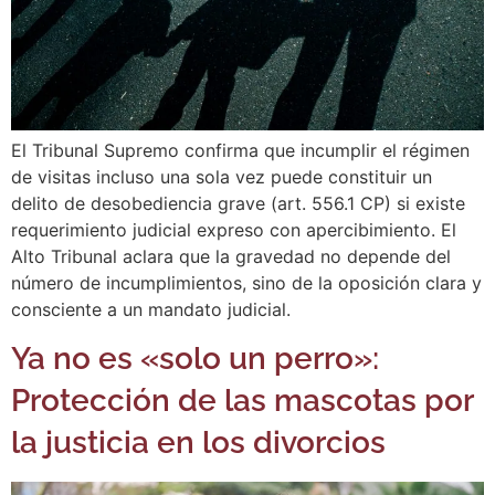
El Tribunal Supremo confirma que incumplir el régimen
de visitas incluso una sola vez puede constituir un
delito de desobediencia grave (art. 556.1 CP) si existe
requerimiento judicial expreso con apercibimiento. El
Alto Tribunal aclara que la gravedad no depende del
número de incumplimientos, sino de la oposición clara y
consciente a un mandato judicial.
Ya no es «solo un perro»:
Protección de las mascotas por
la justicia en los divorcios