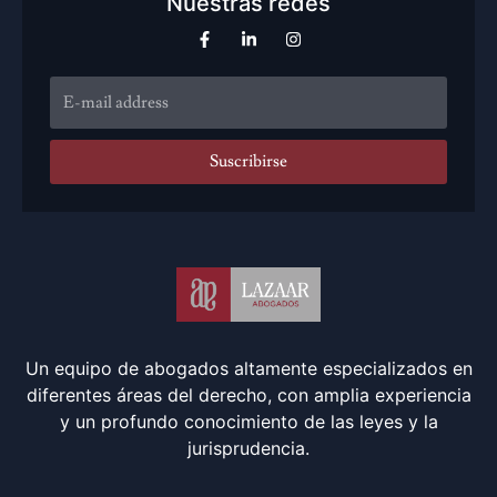
Nuestras redes
Suscribirse
Un equipo de abogados altamente especializados en
diferentes áreas del derecho, con amplia experiencia
y un profundo conocimiento de las leyes y la
jurisprudencia.