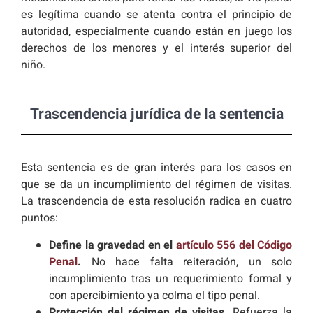
es legítima cuando se atenta contra el principio de
autoridad, especialmente cuando están en juego los
derechos de los menores y el interés superior del
niño.
Trascendencia jurídica de la sentencia
Esta sentencia es de gran interés para los casos en
que se da un incumplimiento del régimen de visitas.
La trascendencia de esta resolución radica en cuatro
puntos:
Define la gravedad en el
artículo 556 del Código
Penal
.
No hace falta reiteración, un solo
incumplimiento tras un requerimiento formal y
con apercibimiento ya colma el tipo penal.
Protección del régimen de visitas.
Refuerza la