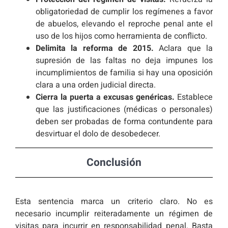
obligatoriedad de cumplir los regímenes a favor
de abuelos, elevando el reproche penal ante el
uso de los hijos como herramienta de conflicto.
Delimita la reforma de 2015.
Aclara que la
supresión de las faltas no deja impunes los
incumplimientos de familia si hay una oposición
clara a una orden judicial directa.
Cierra la puerta a excusas genéricas.
Establece
que las justificaciones (médicas o personales)
deben ser probadas de forma contundente para
desvirtuar el dolo de desobedecer.
Conclusión
Esta sentencia marca un criterio claro. No es
necesario incumplir reiteradamente un régimen de
visitas para incurrir en responsabilidad penal. Basta