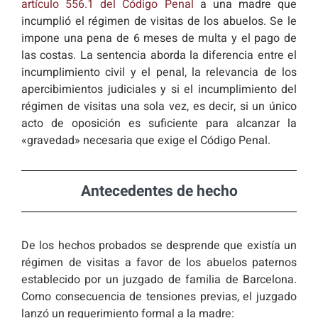
artículo 556.1 del Código Penal
a una madre que
incumplió el régimen de visitas de los abuelos. Se le
impone una pena de 6 meses de multa y el pago de
las costas. La sentencia aborda la diferencia entre el
incumplimiento civil y el penal, la relevancia de los
apercibimientos judiciales y si el incumplimiento del
régimen de visitas una sola vez, es decir, si un único
acto de oposición es suficiente para alcanzar la
«gravedad» necesaria que exige el Código Penal.
Antecedentes de hecho
De los hechos probados se desprende que existía un
régimen de visitas a favor de los abuelos paternos
establecido por un juzgado de familia de Barcelona.
Como consecuencia de tensiones previas, el juzgado
lanzó un requerimiento formal a la madre: