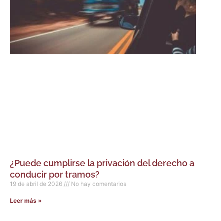
¿Puede cumplirse la privación del derecho a
conducir por tramos?
19 de abril de 2026
No hay comentarios
Leer más »