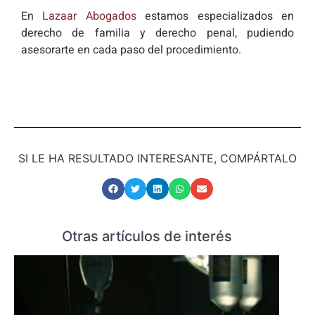
En
Lazaar Abogados
estamos especializados en
derecho de familia y derecho penal, pudiendo
asesorarte en cada paso del procedimiento.
SI LE HA RESULTADO INTERESANTE, COMPÁRTALO
Otras artículos de interés