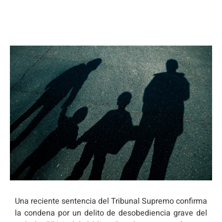
Una reciente sentencia del Tribunal Supremo confirma
la condena por un delito de desobediencia grave del