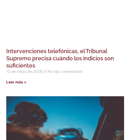
Intervenciones telefónicas, el Tribunal
Supremo precisa cuándo los indicios son
suficientes
10 de mayo de 2026
No hay comentarios
Leer más »