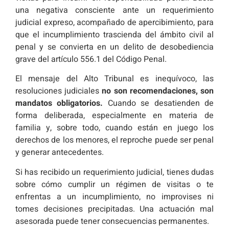
una negativa consciente ante un requerimiento
judicial expreso, acompañado de apercibimiento, para
que el incumplimiento trascienda del ámbito civil al
penal y se convierta en un delito de desobediencia
grave del artículo 556.1 del Código Penal.
El mensaje del Alto Tribunal es inequívoco, las
resoluciones judiciales
no son recomendaciones, son
mandatos obligatorios.
Cuando se desatienden de
forma deliberada, especialmente en materia de
familia y, sobre todo, cuando están en juego los
derechos de los menores, el reproche puede ser penal
y generar antecedentes.
Si has recibido un requerimiento judicial, tienes dudas
sobre cómo cumplir un régimen de visitas o te
enfrentas a un incumplimiento, no improvises ni
tomes decisiones precipitadas. Una actuación mal
asesorada puede tener consecuencias permanentes.