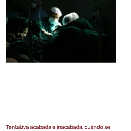
Tentativa acabada e inacabada, cuándo se