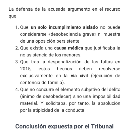
La defensa de la acusada argumento en el recurso
que:
Que
un solo incumplimiento aislado
no puede
considerarse «desobediencia grave» ni muestra
de una oposición persistente.
Que existía una
causa médica
que justificaba la
no asistencia de los menores.
Que tras la despenalización de las faltas en
2015, estos hechos deben resolverse
exclusivamente en la
vía civil
(ejecución de
sentencia de familia).
Que no concurre el elemento subjetivo del delito
(ánimo de desobedecer) sino una imposibilidad
material. Y solicitaba, por tanto, la absolución
por la atipicidad de la conducta.
Conclusión expuesta por el Tribunal