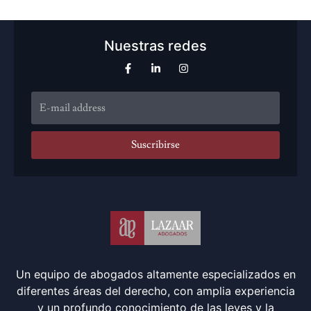
Nuestras redes
Suscribirse
Un equipo de abogados altamente especializados en
diferentes áreas del derecho, con amplia experiencia
y un profundo conocimiento de las leyes y la