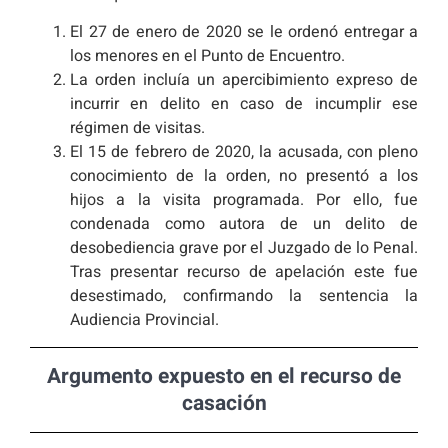
El 27 de enero de 2020 se le ordenó entregar a
los menores en el Punto de Encuentro.
La orden incluía un apercibimiento expreso de
incurrir en delito en caso de incumplir ese
régimen de visitas.
El 15 de febrero de 2020, la acusada, con pleno
conocimiento de la orden, no presentó a los
hijos a la visita programada. Por ello, fue
condenada como autora de un delito de
desobediencia grave por el Juzgado de lo Penal.
Tras presentar recurso de apelación este fue
desestimado, confirmando la sentencia la
Audiencia Provincial.
Argumento expuesto en el recurso de
casación