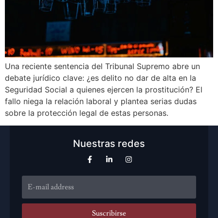
Una reciente sentencia del Tribunal Supremo abre un
debate jurídico clave: ¿es delito no dar de alta en la
Seguridad Social a quienes ejercen la prostitución? El
fallo niega la relación laboral y plantea serias dudas
sobre la protección legal de estas personas.
Nuestras redes
Suscribirse