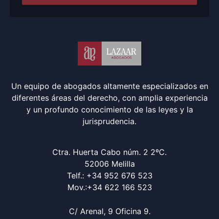
Un equipo de abogados altamente especializados en
diferentes áreas del derecho, con amplia experiencia
y un profundo conocimiento de las leyes y la
jurisprudencia.
Ctra. Huerta Cabo núm. 2 2ºC.
52006 Melilla
Telf.: +34 952 676 523
Mov.:+34 622 166 523
C/ Arenal, 9 Oficina 9.