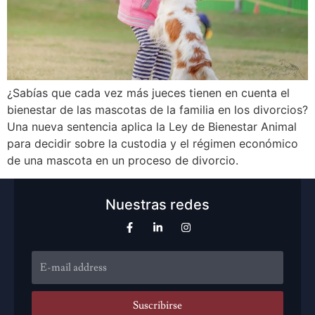
¿Sabías que cada vez más jueces tienen en cuenta el
bienestar de las mascotas de la familia en los divorcios?
Una nueva sentencia aplica la Ley de Bienestar Animal
para decidir sobre la custodia y el régimen económico
de una mascota en un proceso de divorcio.
Nuestras redes
Suscribirse