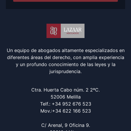
Un equipo de abogados altamente especializados en
diferentes áreas del derecho, con amplia experiencia
y un profundo conocimiento de las leyes y la
jurisprudencia.
Ctra. Huerta Cabo núm. 2 2ºC.
52006 Melilla
Telf.: +34 952 676 523
Mov.:+34 622 166 523
C/ Arenal, 9 Oficina 9.