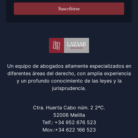
Suscribirse
Un equipo de abogados altamente especializados en
diferentes áreas del derecho, con amplia experiencia
y un profundo conocimiento de las leyes y la
jurisprudencia.
Ctra. Huerta Cabo núm. 2 2ºC.
52006 Melilla
Telf.: +34 952 676 523
Mov.:+34 622 166 523