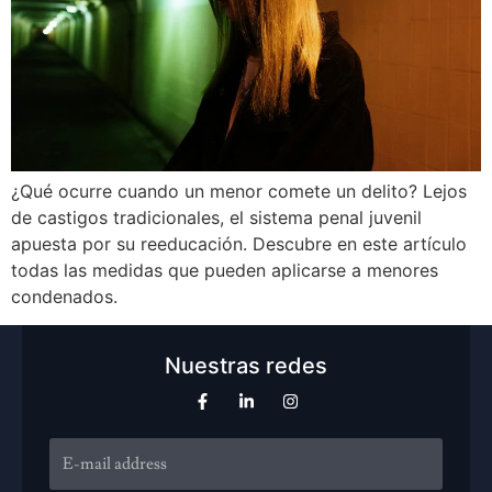
¿Qué ocurre cuando un menor comete un delito? Lejos
de castigos tradicionales, el sistema penal juvenil
apuesta por su reeducación. Descubre en este artículo
todas las medidas que pueden aplicarse a menores
condenados.
Nuestras redes