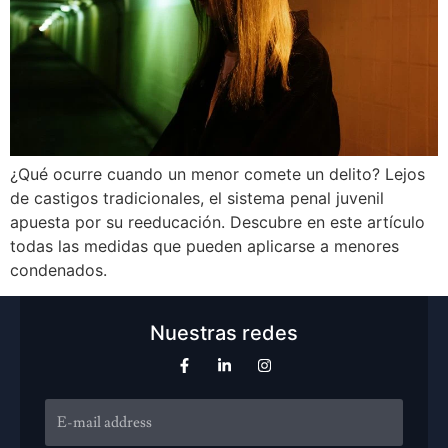
¿Qué ocurre cuando un menor comete un delito? Lejos
de castigos tradicionales, el sistema penal juvenil
apuesta por su reeducación. Descubre en este artículo
todas las medidas que pueden aplicarse a menores
condenados.
Nuestras redes