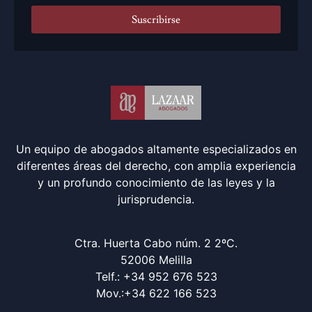
Suscribirse
Un equipo de abogados altamente especializados en
diferentes áreas del derecho, con amplia experiencia
y un profundo conocimiento de las leyes y la
jurisprudencia.
Ctra. Huerta Cabo núm. 2 2ºC.
52006 Melilla
Telf.: +34 952 676 523
Mov.:+34 622 166 523