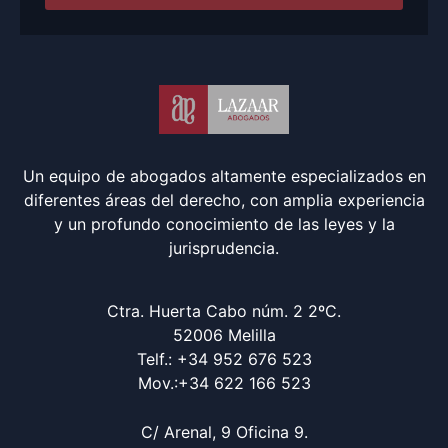
Un equipo de abogados altamente especializados en
diferentes áreas del derecho, con amplia experiencia
y un profundo conocimiento de las leyes y la
jurisprudencia.
Ctra. Huerta Cabo núm. 2 2ºC.
52006 Melilla
Telf.: +34 952 676 523
Mov.:+34 622 166 523
C/ Arenal, 9 Oficina 9.