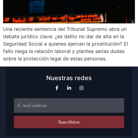
Una reciente sentencia del Tribunal Supremo abre un
debate jurídico clave: ¿es delito no dar de alta en la
Seguridad Social a quienes ejercen la prostitución? El
fallo niega la relación laboral y plantea serias dudas
sobre la protección legal de estas personas.
Nuestras redes
Suscribirse