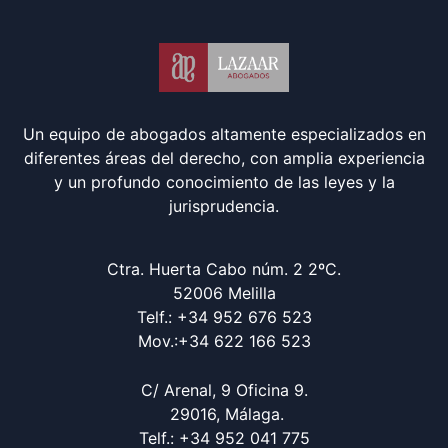
Un equipo de abogados altamente especializados en
diferentes áreas del derecho, con amplia experiencia
y un profundo conocimiento de las leyes y la
jurisprudencia.
Ctra. Huerta Cabo núm. 2 2ºC.
52006 Melilla
Telf.: +34 952 676 523
Mov.:+34 622 166 523
C/ Arenal, 9 Oficina 9.
29016, Málaga.
Telf.: +34 952 041 775