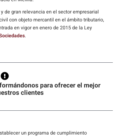
 y de gran relevancia en el sector empresarial
civil con objeto mercantil en el ámbito tributario,
ntrada en vigor en enero de 2015 de la Ley
 Sociedades
.
formándonos para ofrecer el mejor
uestros clientes
establecer un programa de cumplimiento