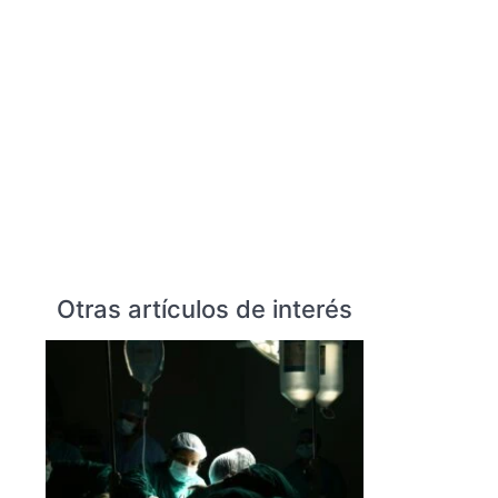
Otras artículos de interés