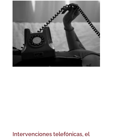
Intervenciones telefónicas, el