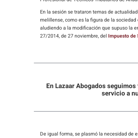
En la sesión se trataron temas de actualidad
melillense, como es la
figura de la sociedad 
aludiendo a la modificación que supuso la e
27/2014, de 27 noviembre, del
Impuesto de
En Lazaar Abogados seguimos 
servicio a n
De igual forma, se plasmó la necesidad de 