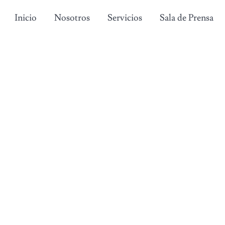
Inicio
Nosotros
Servicios
Sala de Prensa