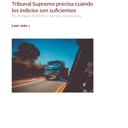
Tribunal Supremo precisa cuándo
los indicios son suficientes
10 de mayo de 2026
No hay comentarios
Leer más »