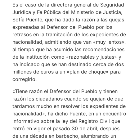
Es el caso de la directora general de Seguridad
Jurídica y Fe Pública del Ministerio de Justicia,
Sofía Puente, que ha dado la razón a las quejas
expresadas al Defensor del Pueblo por los
retrasos en la tramitación de los expedientes de
nacionalidad, admitiendo que van «muy lentos»,
al tiempo que ha asumido las recomendaciones
de la institución como «razonables y justas» y
ha indicado que se han destinado cerca de dos
millones de euros a un «plan de choque» para
corregirlo.
«Tiene razón el Defensor del Pueblo y tienen
razón los ciudadanos cuando se quejan de que
tardamos mucho en resolver los expedientes de
nacionalidad», ha dicho Puente, en un encuentro
informativo sobre la ley del Registro Civil que
entró en vigor el pasado 30 de abril, después
de una década en barbecho, alumbrando un