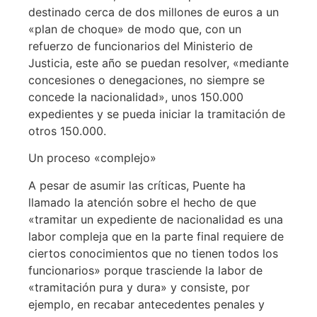
destinado cerca de dos millones de euros a un
«plan de choque» de modo que, con un
refuerzo de funcionarios del Ministerio de
Justicia, este año se puedan resolver, «mediante
concesiones o denegaciones, no siempre se
concede la nacionalidad», unos 150.000
expedientes y se pueda iniciar la tramitación de
otros 150.000.
Un proceso «complejo»
A pesar de asumir las críticas, Puente ha
llamado la atención sobre el hecho de que
«tramitar un expediente de nacionalidad es una
labor compleja que en la parte final requiere de
ciertos conocimientos que no tienen todos los
funcionarios» porque trasciende la labor de
«tramitación pura y dura» y consiste, por
ejemplo, en recabar antecedentes penales y