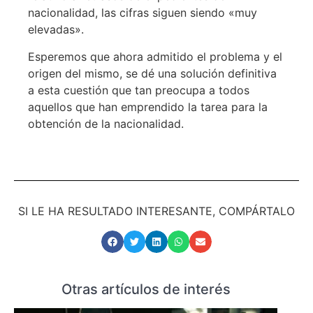
nacionalidad, las cifras siguen siendo «muy
elevadas».
Esperemos que ahora admitido el problema y el
origen del mismo, se dé una solución definitiva
a esta cuestión que tan preocupa a todos
aquellos que han emprendido la tarea para la
obtención de la nacionalidad.
SI LE HA RESULTADO INTERESANTE, COMPÁRTALO
Otras artículos de interés