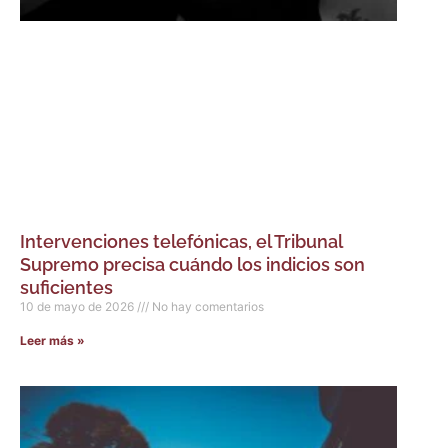
Intervenciones telefónicas, el Tribunal
Supremo precisa cuándo los indicios son
suficientes
10 de mayo de 2026
No hay comentarios
Leer más »