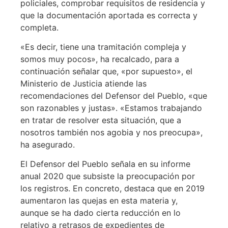
policiales, comprobar requisitos de residencia y
que la documentación aportada es correcta y
completa.
«Es decir, tiene una tramitación compleja y
somos muy pocos», ha recalcado, para a
continuación señalar que, «por supuesto», el
Ministerio de Justicia atiende las
recomendaciones del Defensor del Pueblo, «que
son razonables y justas». «Estamos trabajando
en tratar de resolver esta situación, que a
nosotros también nos agobia y nos preocupa»,
ha asegurado.
El Defensor del Pueblo señala en su informe
anual 2020 que subsiste la preocupación por
los registros. En concreto, destaca que en 2019
aumentaron las quejas en esta materia y,
aunque se ha dado cierta reducción en lo
relativo a retrasos de expedientes de