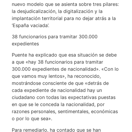
nuevo modelo que se asienta sobre tres pilares:
la desjudicalización, la digitalización y la
implantación territorial para no dejar atrás a la
‘España vaciada’.
38 funcionarios para tramitar 300.000
expedientes
Puente ha explicado que esa situación se debe
a que «hay 38 funcionarios para tramitar
300.000 expedientes de nacionalidad». «Con lo
que vamos muy lentos», ha reconocido,
mostrándose consciente de que «detrás de
cada expediente de nacionalidad hay un
ciudadano con todas las expectativas puestas
en que se le conceda la nacionalidad, por
razones personales, sentimentales, económicas
o por lo que sea».
Para remediarlo, ha contado que se han