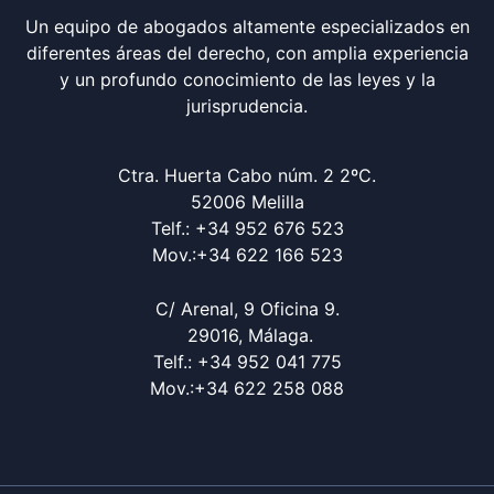
Un equipo de abogados altamente especializados en
diferentes áreas del derecho, con amplia experiencia
y un profundo conocimiento de las leyes y la
jurisprudencia.
Ctra. Huerta Cabo núm. 2 2ºC.
52006 Melilla
Telf.: +34 952 676 523
Mov.:+34 622 166 523
C/ Arenal, 9 Oficina 9.
29016, Málaga.
Telf.: +34 952 041 775
Mov.:+34 622 258 088