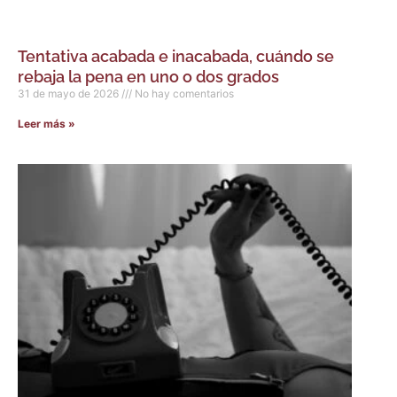
Tentativa acabada e inacabada, cuándo se
rebaja la pena en uno o dos grados
31 de mayo de 2026
No hay comentarios
Leer más »