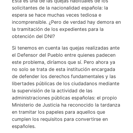
Esta es una de las quejas habituales de los
solicitantes de la nacionalidad española: la
espera se hace muchas veces tediosa e
incomprensible. ¿Pero de verdad hay demora en
la tramitación de los expedientes para la
obtención del DNI?
Si tenemos en cuenta las quejas realizadas ante
el Defensor del Pueblo entre quienes padecen
este problema, diríamos que sí. Pero ahora ya
no solo se trata de esta institución encargada
de defender los derechos fundamentales y las
libertades públicas de los ciudadanos mediante
la supervisión de la actividad de las
administraciones públicas españolas: el propio
Ministerio de Justicia ha reconocido la tardanza
en tramitar los papeles para aquellos que
cumplen los requisitos para convertirse en
españoles.