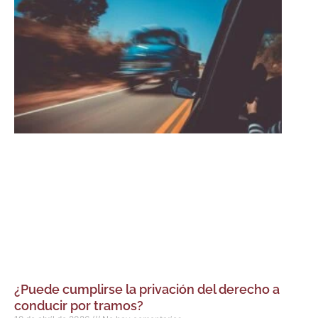
¿Puede cumplirse la privación del derecho a
conducir por tramos?