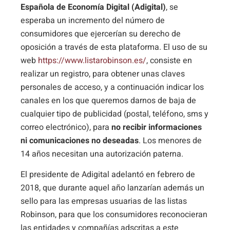
Española de Economía Digital (Adigital)
, se
esperaba un incremento del número de
consumidores que ejercerían su derecho de
oposición a través de esta plataforma. El uso de su
web
https://www.listarobinson.es/
, consiste en
realizar un registro, para obtener unas claves
personales de acceso, y a continuación indicar los
canales en los que queremos darnos de baja de
cualquier tipo de publicidad (postal, teléfono, sms y
correo electrónico), para
no recibir informaciones
ni comunicaciones no deseadas
. Los menores de
14 años necesitan una autorización paterna.
El presidente de Adigital adelantó en febrero de
2018, que durante aquel año lanzarían además un
sello para las empresas usuarias de las listas
Robinson, para que los consumidores reconocieran
las entidades y compañías adscritas a este