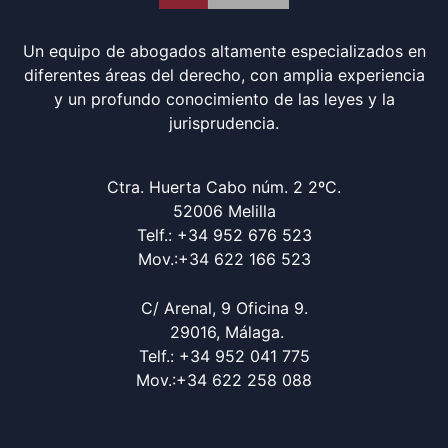
Un equipo de abogados altamente especializados en
diferentes áreas del derecho, con amplia experiencia
y un profundo conocimiento de las leyes y la
jurisprudencia.
Ctra. Huerta Cabo núm. 2 2ºC.
52006 Melilla
Telf.: +34 952 676 523
Mov.:+34 622 166 523
C/ Arenal, 9 Oficina 9.
29016, Málaga.
Telf.: +34 952 041 775
Mov.:+34 622 258 088