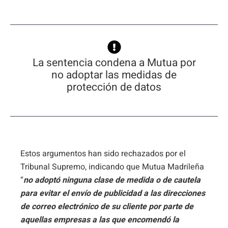
La sentencia condena a Mutua por
no adoptar las medidas de
protección de datos
Estos argumentos han sido rechazados por el
Tribunal Supremo, indicando que Mutua Madrileña
“
no adoptó ninguna clase de medida o de cautela
para evitar el envío de publicidad a las direcciones
de correo electrónico de su cliente por parte de
aquellas empresas a las que encomendó la