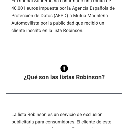
El Tribunal Supremo ha confirmado una multa de
40.001 euros impuesta por la Agencia Española de
Protección de Datos (AEPD) a Mutua Madrileña
Automovilista por la publicidad que recibió un
cliente inscrito en la lista Robinson.
¿Qué son las listas Robinson?
La lista Robinson es un servicio de exclusión
publicitaria para consumidores. El cliente de este