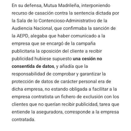
En su defensa, Mutua Madrileña, interponiendo
recurso de casación contra la sentencia dictada por
la Sala de lo Contencioso-Administrativo de la
Audiencia Nacional, que confirmaba la sanción de
la AEPD, alegaba que haber comunicado a la
empresa que se encargó de la campaña
publicitaria la oposición del cliente a recibir
publicidad hubiese supuesto
una cesión no
consentida de datos
, y añadía que la
responsabilidad de comprobar y garantizar la
protección de datos de carácter personal era de
dicha empresa, no estando obligada a facilitar a la
empresa contratista un fichero de exclusión con los
clientes que no querían recibir publicidad, tarea que
entiende la aseguradora, corresponde a la empresa
contratada.