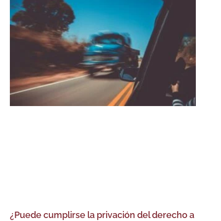
¿Puede cumplirse la privación del derecho a