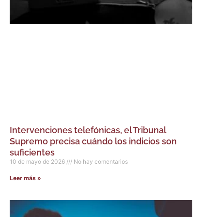
Intervenciones telefónicas, el Tribunal
Supremo precisa cuándo los indicios son
suficientes
10 de mayo de 2026
No hay comentarios
Leer más »