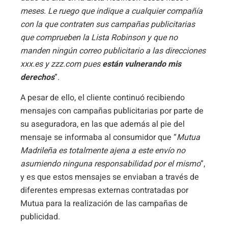
meses. Le ruego que indique a cualquier compañía
con la que contraten sus campañas publicitarias
que comprueben la Lista Robinson y que no
manden ningún correo publicitario a las direcciones
xxx.es y zzz.com pues
están vulnerando mis
derechos
”.
A pesar de ello, el cliente continuó recibiendo
mensajes con campañas publicitarias por parte de
su aseguradora, en las que además al pie del
mensaje se informaba al consumidor que “
Mutua
Madrileña es totalmente ajena a este envío no
asumiendo ninguna responsabilidad por el mismo
”,
y es que estos mensajes se enviaban a través de
diferentes empresas externas contratadas por
Mutua para la realización de las campañas de
publicidad.