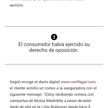
servicio.
El consumidor había ejercido su
derecho de oposición.
Según recoge el diario digital
www.confilegal.com
,
el cliente remitió un correo a la aseguradora con el
siguiente mensaje: “
Estoy recibiendo correos con
campañas de Mutua Madrileña a pesar de estar
dado de alta en la Lista Robinson desde hace 9