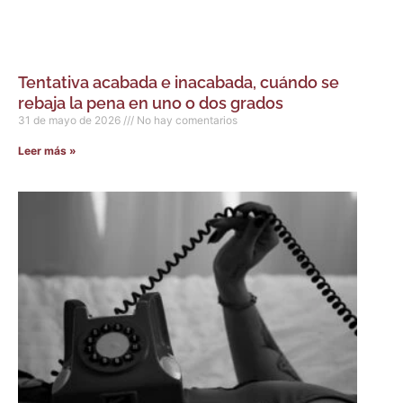
Tentativa acabada e inacabada, cuándo se
rebaja la pena en uno o dos grados
31 de mayo de 2026
No hay comentarios
Leer más »