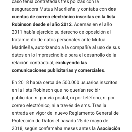
caso tenía contratadas tres pólizas con la
aseguradora Mutua Madrileña, y contaba con
dos
cuentas de correo electrónico inscritas en la lista
Robinson desde el año 2012
. Además en el año
2011 había ejercido su derecho de oposición al
tratamiento de datos personales ante Mutua
Madrileña, autorizando a la compañía al uso de sus
datos en lo imprescindible para el desarrollo de la
relación contractual,
excluyendo las
comunicaciones publicitarias y comerciales
.
En 2018 había cerca de 500.000 usuarios inscritos
en la lista Robinson que no querían recibir
publicidad ni por vía postal, ni por teléfono, ni por
correo electrónico, ni a través de sms. Tras la
entrada en vigor del nuevo Reglamento General de
Protección de Datos el pasado 25 de mayo de
2018, según confirmaba meses antes la
Asociación