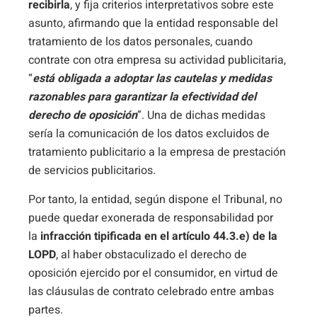
recibirla
, y fija criterios interpretativos sobre este
asunto, afirmando que la entidad responsable del
tratamiento de los datos personales, cuando
contrate con otra empresa su actividad publicitaria,
“
está obligada a adoptar las cautelas y medidas
razonables para garantizar la efectividad del
derecho de oposición
”. Una de dichas medidas
sería la comunicación de los datos excluidos de
tratamiento publicitario a la empresa de prestación
de servicios publicitarios.
Por tanto, la entidad, según dispone el Tribunal, no
puede quedar exonerada de responsabilidad por
la
infracción tipificada en el artículo 44.3.e) de la
LOPD
, al haber obstaculizado el derecho de
oposición ejercido por el consumidor, en virtud de
las cláusulas de contrato celebrado entre ambas
partes.