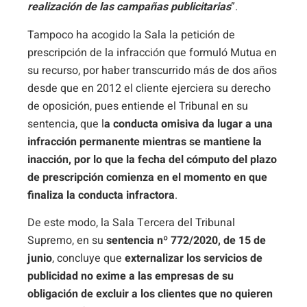
realización de las campañas publicitarias
”.
Tampoco ha acogido la Sala la petición de
prescripción de la infracción que formuló Mutua en
su recurso, por haber transcurrido más de dos años
desde que en 2012 el cliente ejerciera su derecho
de oposición, pues entiende el Tribunal en su
sentencia, que l
a conducta omisiva da lugar a una
infracción permanente mientras se mantiene la
inacción, por lo que la fecha del cómputo del plazo
de prescripción comienza en el momento en que
finaliza la conducta infractora
.
De este modo, la Sala Tercera del Tribunal
Supremo, en su
sentencia nº 772/2020, de 15 de
junio
, concluye que
externalizar los servicios de
publicidad no exime a las empresas de su
obligación de excluir a los clientes que no quieren