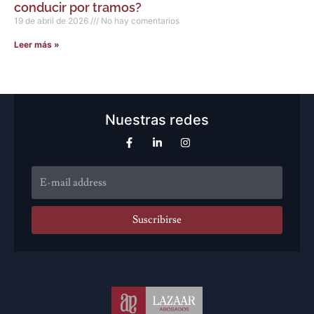
conducir por tramos?
19 de abril de 2026
No hay comentarios
Leer más »
Nuestras redes
Suscribirse