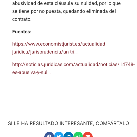
abusividad de esta cláusula su nulidad, por lo que
se tiene por no puesta, quedando eliminada del
contrato.
Fuentes:
https://www.economistjurist.es/actualidad-
juridica/jurisprudencia/un-tri…
http://noticias.juridicas.com/actualidad/noticias/14748-
es-abusiva-y-nul…
SI LE HA RESULTADO INTERESANTE, COMPÁRTALO