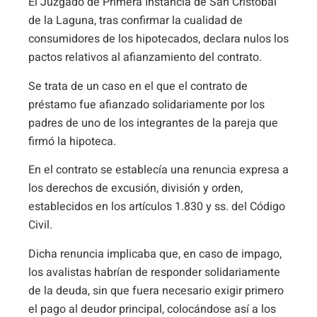
El Juzgado de Primera Instancia de San Cristóbal
de la Laguna, tras confirmar la cualidad de
consumidores de los hipotecados, declara nulos los
pactos relativos al afianzamiento del contrato.
Se trata de un caso en el que el contrato de
préstamo fue afianzado solidariamente por los
padres de uno de los integrantes de la pareja que
firmó la hipoteca.
En el contrato se establecía una renuncia expresa a
los derechos de excusión, división y orden,
establecidos en los artículos 1.830 y ss. del Código
Civil.
Dicha renuncia implicaba que, en caso de impago,
los avalistas habrían de responder solidariamente
de la deuda, sin que fuera necesario exigir primero
el pago al deudor principal, colocándose así a los