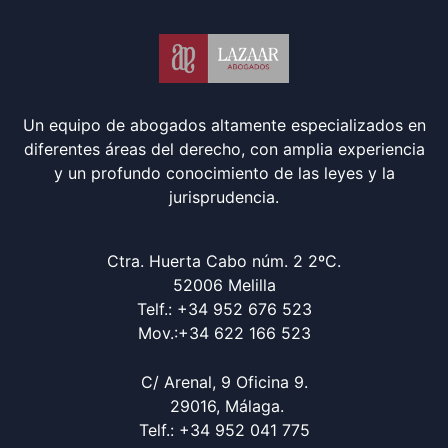
Un equipo de abogados altamente especializados en
diferentes áreas del derecho, con amplia experiencia
y un profundo conocimiento de las leyes y la
jurisprudencia.
Ctra. Huerta Cabo núm. 2 2ºC.
52006 Melilla
Telf.: +34 952 676 523
Mov.:+34 622 166 523
C/ Arenal, 9 Oficina 9.
29016, Málaga.
Telf.: +34 952 041 775