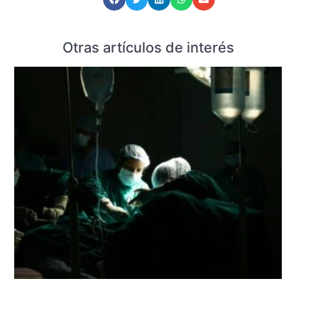
Otras artículos de interés