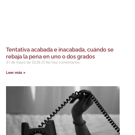
Tentativa acabada e inacabada, cuándo se
rebaja la pena en uno o dos grados
31 de mayo de 2026
No hay comentarios
Leer más »