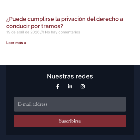
¿Puede cumplirse la privación del derecho a
conducir por tramos?
19 de abril de 2026
No hay comentarios
Leer más »
Nuestras redes
Suscribirse