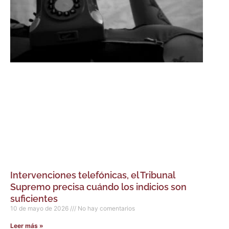
Intervenciones telefónicas, el Tribunal
Supremo precisa cuándo los indicios son
suficientes
10 de mayo de 2026
No hay comentarios
Leer más »