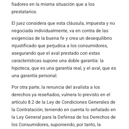
fiadores en la misma situación que a los
prestatarios.
El juez considera que esta cláusula, impuesta y no
negociada individualmente, va en contra de las
exigencias de la buena fe y crea un desequilibrio
injustificado que perjudica a los consumidores,
asegurando que el aval prestado con estas
características supone una doble garantía: la
hipoteca, que es una garantía real, y el aval, que es
una garantía personal.
Por otra parte, la renuncia del avalista a los
derechos ya reseñados, vulnera lo previsto en el
artículo 8.2 de la Ley de Condiciones Generales de
la Contratación, teniendo en cuenta lo señalado en
la Ley General para la Defensa de los Derechos de
los Consumidores, suponiendo, por tanto, la