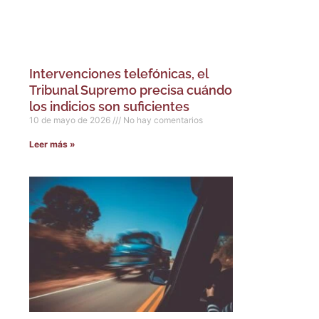
Intervenciones telefónicas, el
Tribunal Supremo precisa cuándo
los indicios son suficientes
10 de mayo de 2026
No hay comentarios
Leer más »