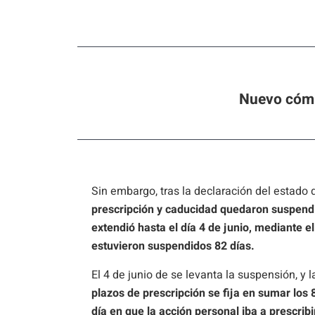
Nuevo cómp
Sin embargo, tras la declaración del estado
prescripción y caducidad quedaron suspendi
extendió hasta el día 4 de junio, mediante e
estuvieron suspendidos 82 días.
El 4 de junio de se levanta la suspensión, y
plazos de prescripción se fija en sumar los 
día en que la acción personal iba a prescribir