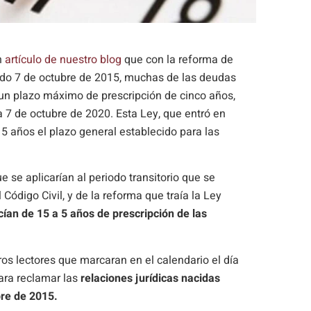
n
artículo de nuestro blog
que con la reforma de
sado 7 de octubre de 2015, muchas de las deudas
 un plazo máximo de prescripción de cinco años,
 7 de octubre de 2020. Esta Ley, que entró en
 5 años el plazo general establecido para las
e se aplicarían al periodo transitorio que se
l Código Civil, y de la reforma que traía la Ley
cían de 15 a 5 años de prescripción de las
os lectores que marcaran en el calendario el día
ra reclamar las
relaciones jurídicas nacidas
bre de 2015.