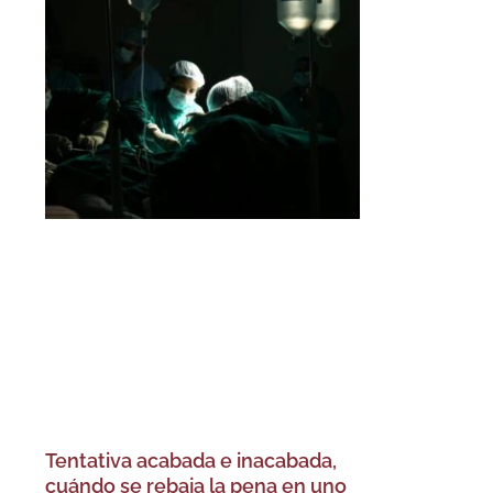
Tentativa acabada e inacabada,
cuándo se rebaja la pena en uno