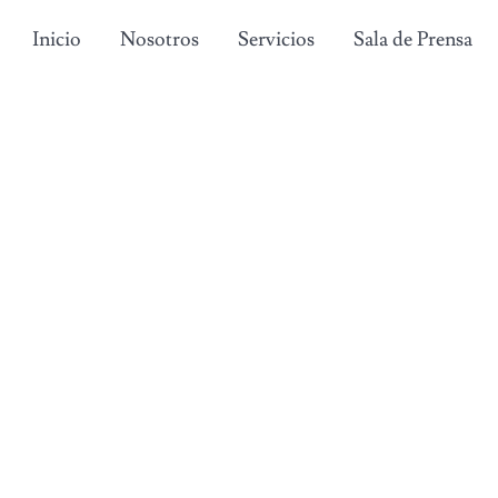
Inicio
Nosotros
Servicios
Sala de Prensa