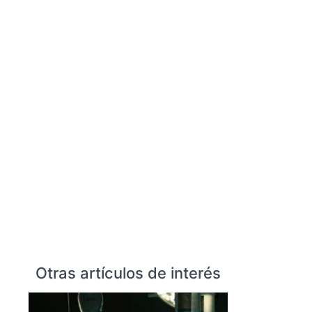
Otras artículos de interés