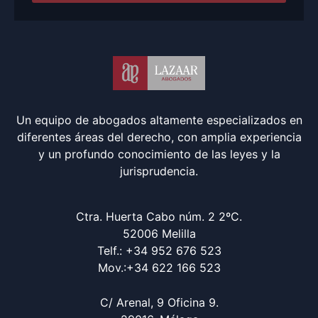
Un equipo de abogados altamente especializados en
diferentes áreas del derecho, con amplia experiencia
y un profundo conocimiento de las leyes y la
jurisprudencia.
Ctra. Huerta Cabo núm. 2 2ºC.
52006 Melilla
Telf.: +34 952 676 523
Mov.:+34 622 166 523
C/ Arenal, 9 Oficina 9.