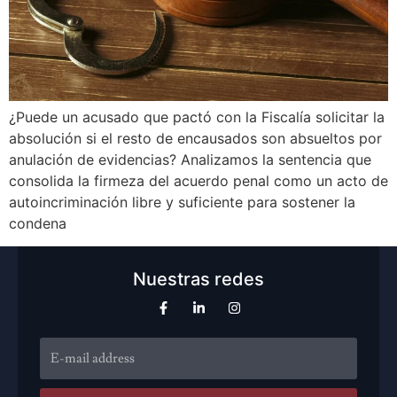
¿Puede un acusado que pactó con la Fiscalía solicitar la
absolución si el resto de encausados son absueltos por
anulación de evidencias? Analizamos la sentencia que
consolida la firmeza del acuerdo penal como un acto de
autoincriminación libre y suficiente para sostener la
condena
Nuestras redes