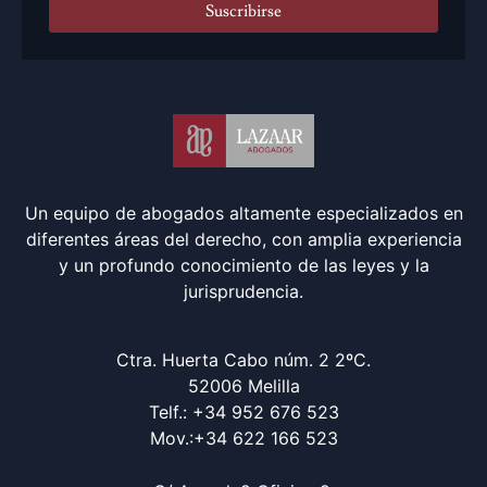
Suscribirse
Un equipo de abogados altamente especializados en
diferentes áreas del derecho, con amplia experiencia
y un profundo conocimiento de las leyes y la
jurisprudencia.
Ctra. Huerta Cabo núm. 2 2ºC.
52006 Melilla
Telf.: +34 952 676 523
Mov.:+34 622 166 523