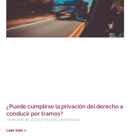
¿Puede cumplirse la privación del derecho a
conducir por tramos?
19 de abril de 2026
No hay comentarios
Leer más »