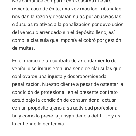
Nos complace compartir con vosotros nuestro
reciente caso de éxito, una vez mas los Tribunales
nos dan la razón y declaran nulas por abusivas las
cláusulas relativas a la penalización por devolución
del vehículo arrendado sin el depósito lleno, así
como la cláusula que imponía el cobró por gestión
de multas.
En el marco de un contrato de arrendamiento de
vehículo se impusieron una serie de cláusulas que
conllevaron una injusta y desproporcionada
penalización. Nuestro cliente a pesar de ostentar la
condición de profesional, en el presente contrato
actuó bajo la condición de consumidor al actuar
con un propósito ajeno a su actividad profesional
tal y como lo prevé la jurisprudencia del TJUE y así
lo entiende la sentencia.