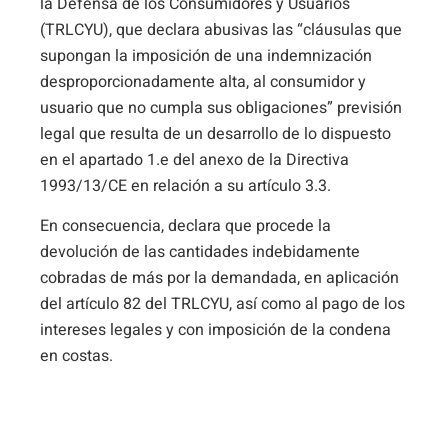
la Defensa de los Consumidores y Usuarios
(TRLCYU), que declara abusivas las “cláusulas que
supongan la imposición de una indemnización
desproporcionadamente alta, al consumidor y
usuario que no cumpla sus obligaciones” previsión
legal que resulta de un desarrollo de lo dispuesto
en el apartado 1.e del anexo de la Directiva
1993/13/CE en relación a su artículo 3.3.
En consecuencia, declara que procede la
devolución de las cantidades indebidamente
cobradas de más por la demandada, en aplicación
del artículo 82 del TRLCYU, así como al pago de los
intereses legales y con imposición de la condena
en costas.