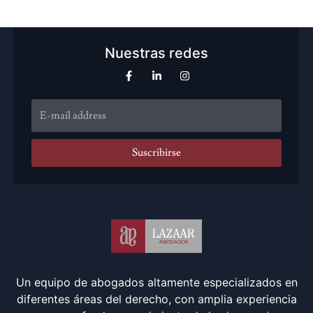
Nuestras redes
Suscribirse
Un equipo de abogados altamente especializados en
diferentes áreas del derecho, con amplia experiencia