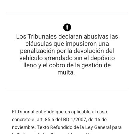
Los Tribunales declaran abusivas las
cláusulas que impusieron una
penalización por la devolución del
vehículo arrendado sin el depósito
lleno y el cobro de la gestión de
multa.
El Tribunal entiende que es aplicable al caso
concreto el art. 85.6 del RD 1/2007, de 16 de
noviembre, Texto Refundido de la Ley General para