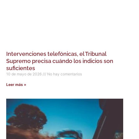
Intervenciones telefónicas, el Tribunal
Supremo precisa cuándo los indicios son
suficientes
10 de mayo de 2026
No hay comentarios
Leer más »