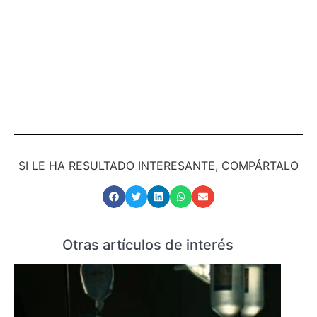
SI LE HA RESULTADO INTERESANTE, COMPÁRTALO
Otras artículos de interés