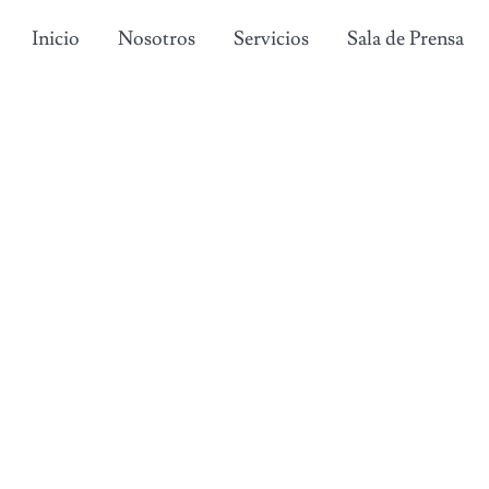
Inicio
Nosotros
Servicios
Sala de Prensa