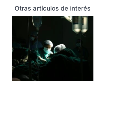
Otras artículos de interés