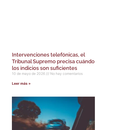
Intervenciones telefónicas, el
Tribunal Supremo precisa cuándo
los indicios son suficientes
10 de mayo de 2026
No hay comentarios
Leer más »