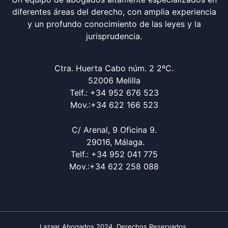
diferentes áreas del derecho, con amplia experiencia
y un profundo conocimiento de las leyes y la
jurisprudencia.
Ctra. Huerta Cabo núm. 2 2ºC.
52006 Melilla
Telf.: +34 952 676 523
Mov.:+34 622 166 523
C/ Arenal, 9 Oficina 9.
29016, Málaga.
Telf.: +34 952 041 775
Mov.:+34 622 258 088
Lazaar Abogados 2024. Derechos Reservados.