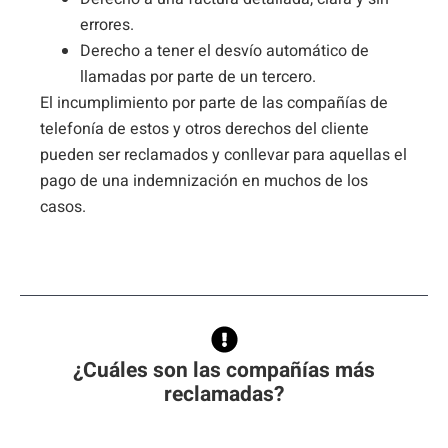
errores.
Derecho a tener el desvío automático de
llamadas por parte de un tercero.
El incumplimiento por parte de las compañías de
telefonía de estos y otros derechos del cliente
pueden ser reclamados y conllevar para aquellas el
pago de una indemnización en muchos de los
casos.
¿Cuáles son las compañías más
reclamadas?