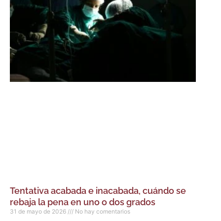
Tentativa acabada e inacabada, cuándo se
rebaja la pena en uno o dos grados
31 de mayo de 2026
No hay comentarios