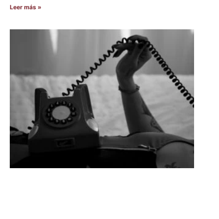
Leer más »