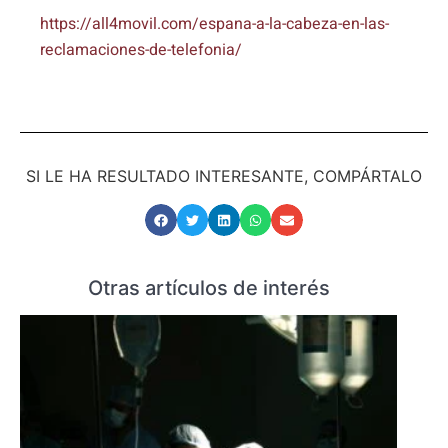
https://all4movil.com/espana-a-la-cabeza-en-las-
reclamaciones-de-telefonia/
SI LE HA RESULTADO INTERESANTE, COMPÁRTALO
Otras artículos de interés