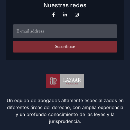
Nuestras redes
Suscribirse
Un equipo de abogados altamente especializados en
diferentes áreas del derecho, con amplia experiencia
y un profundo conocimiento de las leyes y la
jurisprudencia.