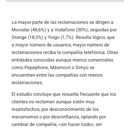
La mayor parte de las reclamaciones se dirigen a
Movistar (48,6%) y a Vodafone (30%), seguidas por
Orange (18,5%) y Yoigo (1,7%). Resulta lógico, que
a mayor número de usuarios, mayor número de
reclamaciones reciba la compañía telefónica. Otras
entidades conocidas aunque menos comerciales
como Pepephone, Másmovil o Simyo se
encuentran entre las compañías con menos
reclamaciones.
El estudio concluye que resuelta frecuente que los
clientes no reclamen aunque estén muy
insatisfechos, por desconocimiento de los
mecanismos o por desconfianza, optando por
cambiar de compañía, «sin hacer ruido», sin