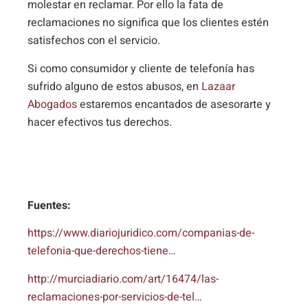
molestar en reclamar. Por ello la fata de
reclamaciones no significa que los clientes estén
satisfechos con el servicio.
Si como consumidor y cliente de telefonía has
sufrido alguno de estos abusos, en
Lazaar
Abogados
estaremos encantados de asesorarte y
hacer efectivos tus derechos.
Fuentes:
https://www.diariojuridico.com/companias-de-
telefonia-que-derechos-tiene…
http://murciadiario.com/art/16474/las-
reclamaciones-por-servicios-de-tel…