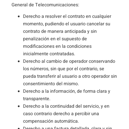
General de Telecomunicaciones:
Derecho a resolver el contrato en cualquier
momento, pudiendo el usuario cancelar su
contrato de manera anticipada y sin
penalización en el supuesto de
modificaciones en la condiciones
inicialmente contratadas.
Derecho al cambio de operador conservando
los números, sin que por el contrario, se
pueda transferir al usuario a otro operador sin
consentimiento del mismo.
Derecho a la información, de forma clara y
transparente.
Derecho a la continuidad del servicio, y en
caso contrario derecho a percibir una
compensación automática.
Derecho a una factura detallada, clara y sin