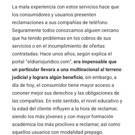
La mala experiencia con estos servicios hace que
los consumidores y usuarios presenten
reclamaciones a sus compañías de teléfono.
Seguramente todos conozcamos alguien cercano
que ha tenido problemas en los cobros de sus
servicios o en el incumplimiento de ofertas
contratadas. Hace unos años, según explica el
portal “eldiariojuridico.com”,
era impensable que
un particular llevara a una multinacional al terreno
judicial y lograra algún beneficio
, sin embargo, a
día de hoy, el consumidor tiene mayor acceso a
cononer mejor sus derechos y las obligaciones de
las compañías. En este sentido, el nivel educativo y
la edad del cliente influyen a la hora de reclamar,
siendo los más jóvenes y con mayor formación
académica los más proclives a reclamar, así como
aquellos usuarios con modalidad prepago.