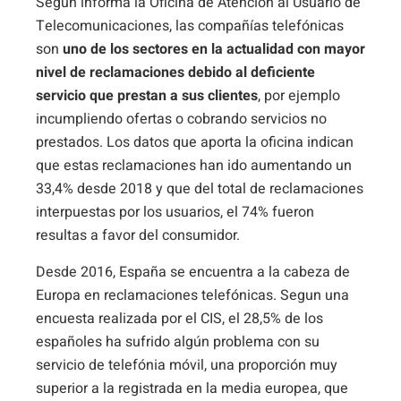
Según informa la Oficina de Atención al Usuario de
Telecomunicaciones, las compañías telefónicas
son
uno de los sectores en la actualidad con mayor
nivel de reclamaciones debido al deficiente
servicio que prestan a sus clientes
, por ejemplo
incumpliendo ofertas o cobrando servicios no
prestados. Los datos que aporta la oficina indican
que estas reclamaciones han ido aumentando un
33,4% desde 2018 y que del total de reclamaciones
interpuestas por los usuarios, el 74% fueron
resultas a favor del consumidor.
Desde 2016, España se encuentra a la cabeza de
Europa en reclamaciones telefónicas. Segun una
encuesta realizada por el CIS, el 28,5% de los
españoles ha sufrido algún problema con su
servicio de telefónia móvil, una proporción muy
superior a la registrada en la media europea, que