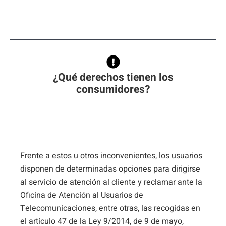
¿Qué derechos tienen los
consumidores?
Frente a estos u otros inconvenientes, los usuarios
disponen de determinadas opciones para dirigirse
al servicio de atención al cliente y reclamar ante la
Oficina de Atención al Usuarios de
Telecomunicaciones, entre otras, las recogidas en
el artículo 47 de la Ley 9/2014, de 9 de mayo,