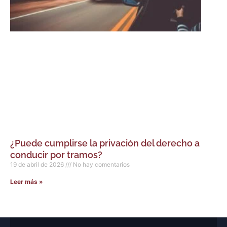
¿Puede cumplirse la privación del derecho a
conducir por tramos?
19 de abril de 2026
No hay comentarios
Leer más »