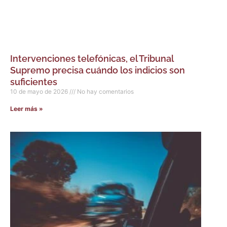
Intervenciones telefónicas, el Tribunal
Supremo precisa cuándo los indicios son
suficientes
10 de mayo de 2026
No hay comentarios
Leer más »