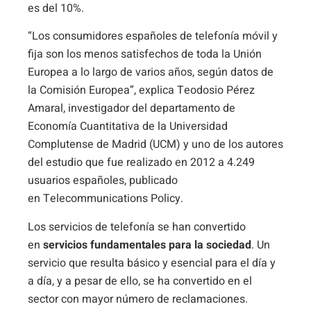
es del 10%.
“Los consumidores españoles de telefonía móvil y
fija son los menos satisfechos de toda la Unión
Europea a lo largo de varios años, según datos de
la Comisión Europea”, explica Teodosio Pérez
Amaral, investigador del departamento de
Economía Cuantitativa de la Universidad
Complutense de Madrid (UCM) y uno de los autores
del estudio que fue realizado en 2012 a 4.249
usuarios españoles, publicado
en Telecommunications Policy.
Los servicios de telefonía se han convertido
en
servicios fundamentales para la sociedad
. Un
servicio que resulta básico y esencial para el día y
a día, y a pesar de ello, se ha convertido en el
sector con mayor número de reclamaciones.